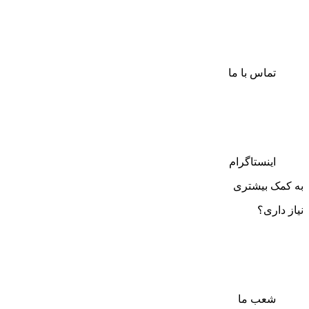
تماس با ما
اینستاگرام
به کمک بیشتری
نیاز داری؟
شعب ما