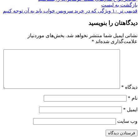
بازگشت به لیست
قدیمی تر
۱۰ ویژگی که در خرید سرویس خواب باید به آن توجه کنیم
دیدگاهتان را بنویسید
نشانی ایمیل شما منتشر نخواهد شد.
بخش‌های موردنیاز
علامت‌گذاری شده‌اند
*
دیدگاه
*
نام
*
ایمیل
*
وب‌ سایت