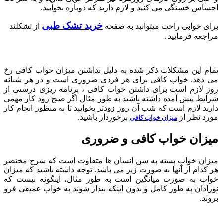
احساس خستگی می کنید و لازم دارید که دوباره بخوابید.
خرید تشک طبی
برای خوابی راحت میتوانید به صفحه
از تشکلند
مراجعه فرمایید .
تمام این مشکلات ذکر شده به دلیل نداشتن میزان خواب کافی رخ
می دهد. خواب کافی برای هر فردی ضروری است و در هر شبانه
روز لازم است برای داشتن خواب کافی ، برنامه ریزی درستی از
شرایط پیش آمده داشته باشید به طور مثال اگر صبح زود کار مهمی
دارید لازم است که شب آن روز زودتر بخوابید تا به منظور انجام کار
مورد نظر از
برخوردار باشید.
میزان خواب کافی
میزان خواب کافی و ضروری
میزان خواب بسته به سن انسان ها متفاوت است که شرح مختصر
هر کدام از آنها به صورت زیر می باشد. توجه داشته باشید که میزان
خواب به صورت میانگین است به طور مثال، اینگونه نیست که
نوزادان به طور کامل و بدون اینکه بیدار شوند به خواب عمیقی فرو
بروند.