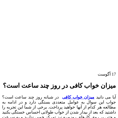
17
آگوست
میزان خواب کافی در روز چند ساعت است؟
آیا می دانید
میزان خواب کافی
در شبانه روز چند ساعت است؟
جواب این سوال به عوامل متعددی بستگی دارد و در ادامه به
مطالعه هر کدام از آنها خواهید پرداخت. برخی از شما این تجربه را
داشتید که بعد از بیدار شدن از خواب طولانی احساس خستگی بکنید
و حتی بر روی کارهای روزمره نیز تمرکز خوبی ندارید و به سرعت