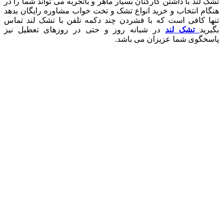
تشک لند با داشتن کارکنان بسیار ماهر و باتجربه می تواند شما را در
هنگام انتخاب و خرید انواع تشک و تخت خواب مشاوره رایگان بدهد
تنها کافی است که با فشردن چند دکمه تلفن با تشک لند تماس
بگیرید
تشک لند
در شبانه روز و حتی در روزهای تعطیل نیز
پاسخگوی شما عزیزان می باشد.