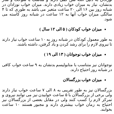
بدنشان، نیاز به میزان خواب زیادی دارند. میزان خواب نوزادان در
شبانه روز بین ۱۶ الی ۲۰ ساعت متغیر می باشد به طوری که تا ۴
سالگی میزان خواب آنها به ۱۲ ساعت در شبانه روز کاسته می
شود.
میزان خواب کودکان ( ۵ الی ۱۲ سال )
به طور معمول کودکان در شبانه روز به ۱۰ ساعت خواب نیاز دارند
تا نیروی لازم را برای رشد کردن و یاد گرفتن، داشته باشند.
میزان خواب نوجوانان ( ۱۳ الی ۱۹ )
نوجوانان نیز متناسب با متابولیسم بدنشان به ۹ ساعت خواب کافی
در شبانه روز احتیاج دارند.
میزان خواب بزرگسالان
بزرگسالان نیز به طور تقریبی به ۸ الی ۷ ساعت خواب نیاز دارند
ولی برخی از بزرگسالان با ۵ ساعت خوابیدن نیز می توانند نیروی و
تمرکز لازم را کسب کنند ولی در مقابل بعضی از بزرگسالان نیز
احتیاج به زمان خواب بیشتری دارند و مجبور هستند ۱۰ ساعت
بخوابند.