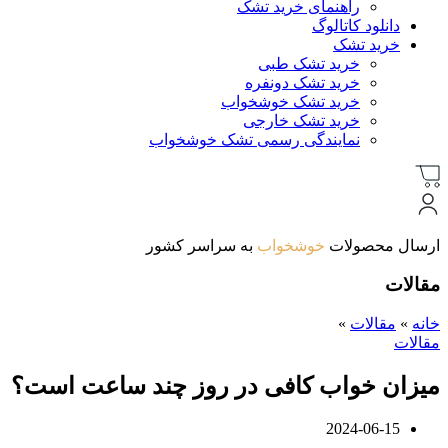
راهنمای خرید تشک
دانلود کاتالوگ
خرید تشک
خرید تشک طبی
خرید تشک دونفره
خرید تشک خوشخواب
خرید تشک خارجی
نمایندگی رسمی تشک خوشخواب
ارسال محصولات
خوشخواب
به سراسر کشور
مقالات
خانه
»
مقالات
»
مقالات
میزان خواب کافی در روز چند ساعت است؟
2024-06-15