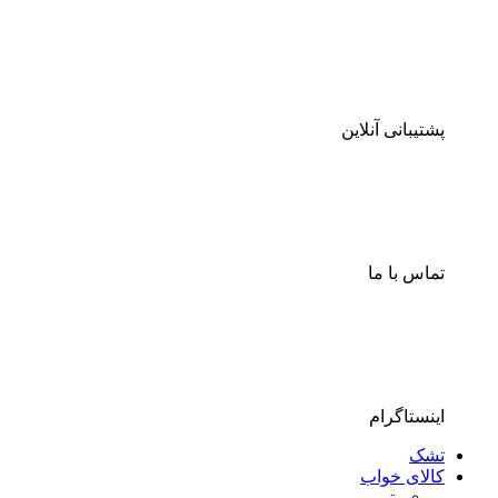
پشتیبانی آنلاین
تماس با ما
اینستاگرام
تشک
کالای خواب
پتو