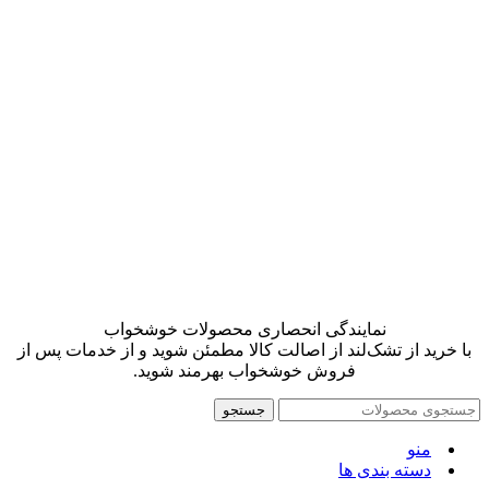
نمایندگی انحصاری محصولات خوشخواب
با خرید از تشک‌لند از اصالت کالا مطمئن شوید و از خدمات پس از
فروش خوشخواب بهرمند شوید.
جستجو
منو
دسته بندی ها