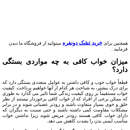
خرید تشک دونفره
همچنین برای
میتوانید از فروشگاه ما دیدن
فرمایید .
میزان خواب کافی به چه مواردی بستگی
دارد؟
قطعاً خواب خوب و کافی داشتن به عوامل متعددی بستگی دارد که
برای درک بیشتر، به شناخت هر کدام از آنها خواهیم پرداخت. کیفیت
خواب مستقیماً بر روی کیفیت زندگی شما تاثیر می گذارد به طوری
که ممکن برخی از افراد که از خواب کافی برخوردار نیستند از نظر
خلق و خوی بسیار متفاوت باشند و زودتر عصبانی شوند و در برابر
مشکلات مقاومت کمی داشته باشند و حتی نسبت به دیگران که
دارای خواب کافی هستند زودتر مریض شوند زیرا نداشتن خواب
مناسب ایمنی بدن را بشدت کاهش می دهد.