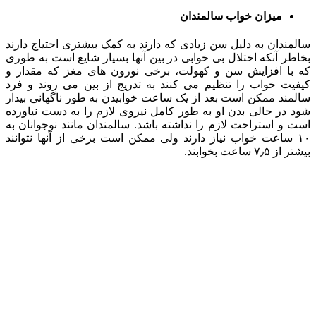
میزان خواب سالمندان
سالمندان به دلیل سن زیادی که دارند به کمک بیشتری احتیاج دارند
بخاطر آنکه اختلال بی خوابی در بین آنها بسیار شایع است به طوری
که با افزایش سن و کهولت، برخی نورون های مغز که مقدار و
کیفیت خواب را تنظیم می کنند به تدریج از بین می روند و فرد
سالمند ممکن است بعد از یک ساعت خوابیدن به طور ناگهانی بیدار
شود در حالی بدن او به طور کامل نیروی لازم را به دست نیاورده
است و استراحت لازم را نداشته باشد. سالمندان مانند نوجوانان به
۱۰ ساعت خواب نیاز دارند ولی ممکن است برخی از آنها نتوانند
بیشتر از ۷٫۵ ساعت بخوابند.