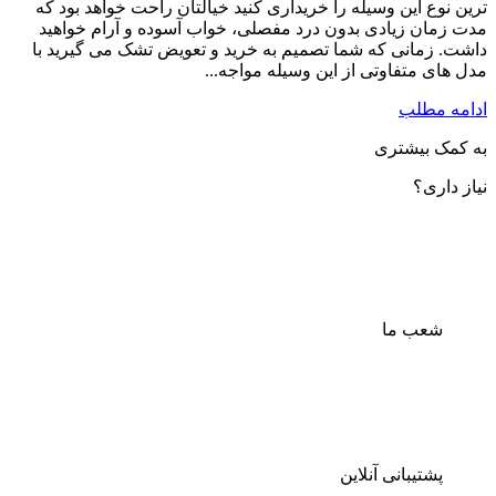
ترین نوع این وسیله را خریداری کنید خیالتان راحت خواهد بود که
مدت زمان زیادی بدون درد مفصلی، خواب آسوده و آرام خواهید
داشت. زمانی که شما تصمیم به خرید و تعویض تشک می گیرید با
مدل های متفاوتی از این وسیله مواجه...
ادامه مطلب
به کمک بیشتری
نیاز داری؟
شعب ما
پشتیبانی آنلاین