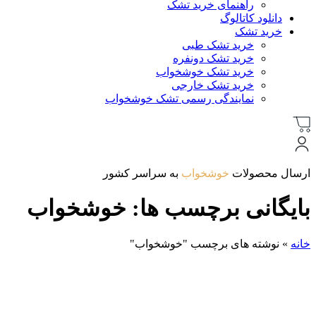
راهنمای خرید تشک
دانلود کاتالوگ
خرید تشک
خرید تشک طبی
خرید تشک دونفره
خرید تشک خوشخواب
خرید تشک خارجی
نمایندگی رسمی تشک خوشخواب
ارسال محصولات
خوشخواب
به سراسر کشور
بایگانی برچسب ها: خوشخواب
خانه
»
نوشته های برچسب "خوشخواب"