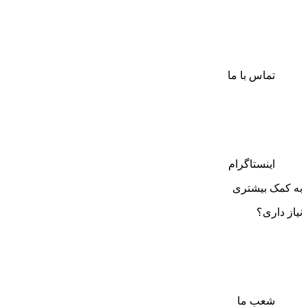
تماس با ما
اینستاگرام
به کمک بیشتری
نیاز داری؟
شعب ما