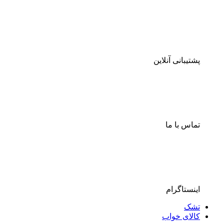
پشتیبانی آنلاین
تماس با ما
اینستاگرام
تشک
کالای خواب