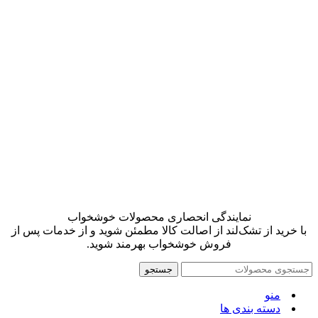
نمایندگی انحصاری محصولات خوشخواب
با خرید از تشک‌لند از اصالت کالا مطمئن شوید و از خدمات پس از
فروش خوشخواب بهرمند شوید.
جستجو
منو
دسته بندی ها