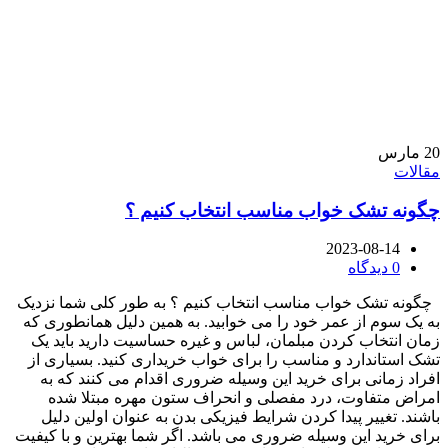
20
مارس
مقالات
چگونه تشک خواب مناسب انتخاب کنیم ؟
2023-08-14
0
دیدگاه
چگونه تشک خواب مناسب انتخاب کنیم ؟ به طور کلی شما نزدیک
به یک سوم از عمر خود را می خوابید. به همین دلیل همانطوری که
زمان انتخاب کردن مبلمان، لباس و غیره حساسیت دارید باید یک
تشک استاندارد و مناسب را برای خواب خریداری کنید. بسیاری از
افراد زمانی برای خرید این وسیله ضروری اقدام می ‌کنند که به
امراض متفاوت، درد مفصلی و انحراف ستون مهره مبتلا شده
باشند. تغییر پیدا کردن شرایط فیزیکی بدن به عنوان اولین دلیل
برای خرید این وسیله ضروری می ‌باشد. اگر شما بهترین و با کیفیت