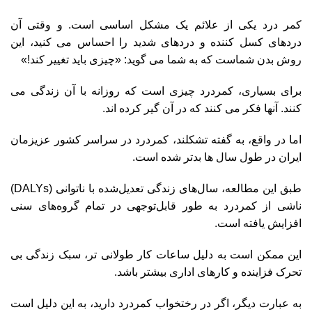
کمر درد یکی از علائم یک مشکل اساسی است. و وقتی آن
دردهای کسل کننده و دردهای شدید را احساس می کنید، این
روش بدن شماست که به شما می گوید: «چیزی باید تغییر کند!»
برای بسیاری، کمردرد چیزی است که روزانه با آن زندگی می
کنند. آنها فکر می کنند که در آن گیر کرده اند.
اما در واقع، به گفته تشکلند، کمردرد در سراسر کشور عزیزمان
ایران در طول سال ها بدتر شده است.
طبق این مطالعه، سال‌های زندگی تعدیل‌شده با ناتوانی (DALYs)
ناشی از کمردرد به طور قابل‌توجهی در تمام گروه‌های سنی
افزایش یافته است.
این ممکن است به دلیل ساعات کار طولانی تر، سبک زندگی بی
تحرک فزاینده و کارهای اداری بیشتر باشد.
به عبارت دیگر، اگر در رختخواب کمردرد دارید، به این دلیل است