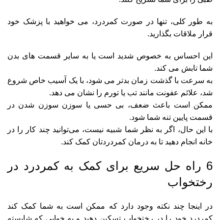
به طور کلی، تنها در صورت کمردرد، می خواهید با پزشک خود
قرار ملاقات بگذارید.
این احساس به خصوص شدید است یا به سایر قسمت های بدن
شما تابش می کند.
به سرعت با گذشت زمان بدتر می شود، با یک آسیب خاص شروع
شد، علائم عفونت مانند تب یا تورم را نشان می دهد.
ممکن است باعث ضعف، بی حسی یا سوزن سوزن شدن در
قسمت پایین تنه شما شود.
با این حال، اگر به نظر شما شبیه نیست، می‌توانید چند کار را در
خانه انجام دهید تا به درمان کمردردتان کمک کند.
6 راه حل سریع برای کمک به کمردرد در
رختخواب
در اینجا چند نکته وجود دارد که ممکن است به شما کمک کند
کمردرد خود را در رختخواب تسکین دهید و به خوابی که شایسته