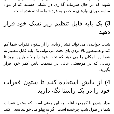
شوید که در حال سرمایه گذاری در تشکی هستید که از مواد
مناسب برای نیازهای منحصر به فرد شما ساخته شده است.
3) یک پایه قابل تنظیم زیر تشک خود قرار
دهید
شیب خوابیدن می تواند فشار زیادی را از ستون فقرات شما کم
کند و همینطور بالا بردن پای تخت می تواند. یک پایه قابل تنظیم به
شما این امکان را می دهد که تخت خود را بالا و پایین ببرید تا
زمانی که در موقعیتی عالی در قسمت پایین کمر خود قرار
بگیرید.
4) از بالش استفاده کنید تا ستون فقرات
خود را در یک راستا نگه دارید
بیدار شدن با کمردرد اغلب به این معنی است که ستون فقرات
شما در طول شب چرخیده است. اگر به پهلو می خوابید سعی کنید