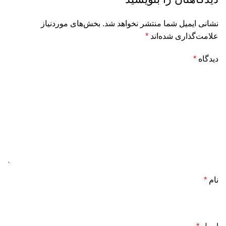
نشانی ایمیل شما منتشر نخواهد شد.
بخش‌های موردنیاز
علامت‌گذاری شده‌اند
*
دیدگاه
*
نام
*