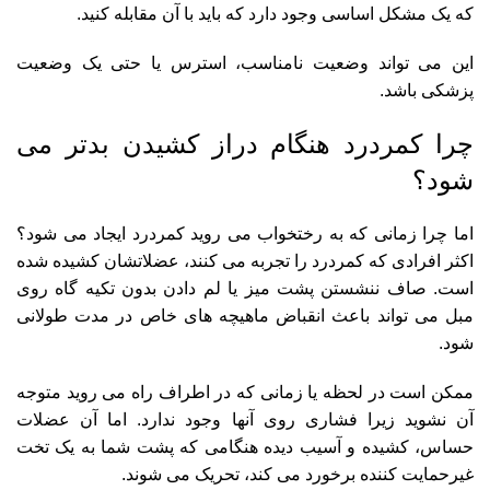
که یک مشکل اساسی وجود دارد که باید با آن مقابله کنید.
این می تواند وضعیت نامناسب، استرس یا حتی یک وضعیت
پزشکی باشد.
چرا کمردرد هنگام دراز کشیدن بدتر می
شود؟
اما چرا زمانی که به رختخواب می روید کمردرد ایجاد می شود؟
اکثر افرادی که کمردرد را تجربه می کنند، عضلاتشان کشیده شده
است. صاف ننشستن پشت میز یا لم دادن بدون تکیه گاه روی
مبل می تواند باعث انقباض ماهیچه های خاص در مدت طولانی
شود.
ممکن است در لحظه یا زمانی که در اطراف راه می روید متوجه
آن نشوید زیرا فشاری روی آنها وجود ندارد. اما آن عضلات
حساس، کشیده و آسیب دیده هنگامی که پشت شما به یک تخت
غیرحمایت کننده برخورد می کند، تحریک می شوند.