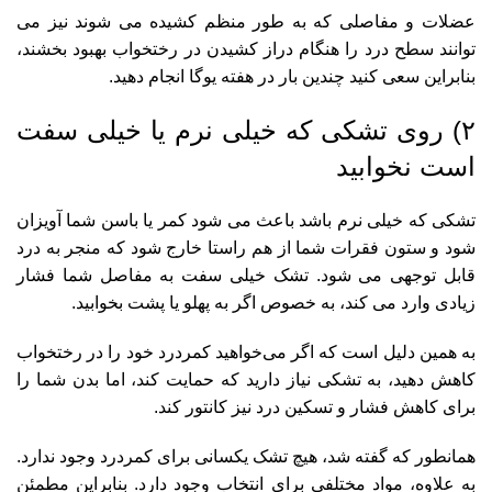
عضلات و مفاصلی که به طور منظم کشیده می شوند نیز می
توانند سطح درد را هنگام دراز کشیدن در رختخواب بهبود بخشند،
بنابراین سعی کنید چندین بار در هفته یوگا انجام دهید.
۲) روی تشکی که خیلی نرم یا خیلی سفت
است نخوابید
تشکی که خیلی نرم باشد باعث می شود کمر یا باسن شما آویزان
شود و ستون فقرات شما از هم راستا خارج شود که منجر به درد
قابل توجهی می شود. تشک خیلی سفت به مفاصل شما فشار
زیادی وارد می کند، به خصوص اگر به پهلو یا پشت بخوابید.
به همین دلیل است که اگر می‌خواهید کمردرد خود را در رختخواب
کاهش دهید، به تشکی نیاز دارید که حمایت کند، اما بدن شما را
برای کاهش فشار و تسکین درد نیز کانتور کند.
همانطور که گفته شد، هیچ تشک یکسانی برای کمردرد وجود ندارد.
به علاوه، مواد مختلفی برای انتخاب وجود دارد. بنابراین مطمئن