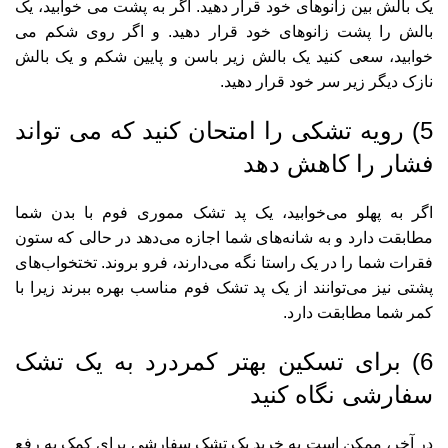
یک بالش بین زانوهای خود قرار دهید. اگر به پشت می خوابید، یک
بالش را پشت زانوهای خود قرار دهید. و اگر روی شکم می
خوابید، سعی کنید یک بالش زیر باسن و پایین شکم و یک بالش
نازک دیگر زیر سر خود قرار دهید.
5) رویه تشکی را امتحان کنید که می تواند
فشار را کاهش دهد
اگر به پهلو می‌خوابید، یک پد تشک مموری فوم با بدن شما
مطابقت دارد و به شانه‌های شما اجازه می‌دهد در حالی که ستون
فقرات شما را در یک راستا نگه می‌دارند، فرو بروند. تختخواب‌های
پشتی نیز می‌توانند از یک پد تشک فوم مناسب بهره ببرند زیرا با
کمر شما مطابقت دارد.
6) برای تسکین بهتر کمردرد به یک تشک
سفارشی نگاه کنید
در آخر، ممکن است به خرید یک تشک سفارشی برای کمک به رفع