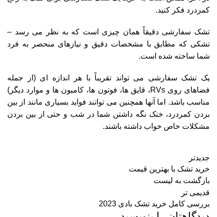
کمردرد فکر کنید.
تشک سفارشی دقیقاً همان چیزی است که به نظر می رسد –
تشکی که مطابق با مشخصات دقیق و نیازهای منحصر به فرد
شما ساخته شده است.
یک تشک سفارشی می تواند تقریباً با هر اندازه ای (از جمله
فضاهای روی RVs، قایق ها، فوتون ها، کامیون ها و موارد دیگر)
مناسب باشد. اما آنها همچنین می توانند فواید بسیاری مانند از بین
بردن کمردرد، خنک نگه داشتن شما در شب و حتی از بین بردن
مشکلات خاص خواب داشته باشند.
جدیدتر
خرید تشک با بهترین قیمت
بازگشت به لیست
قدیمی تر
بررسی کامل خرید تشک بادی 2023
دیدگاهتان را بنویسید