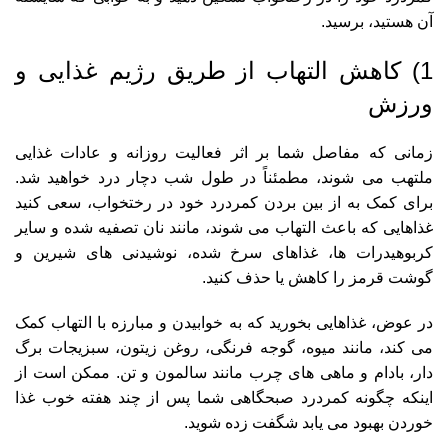
آن هستید، برسید.
1) کاهش التهاب از طریق رژیم غذایی و
ورزش
زمانی که مفاصل شما بر اثر فعالیت روزانه و عادات غذایی
ملتهب می شوند، مطمئناً در طول شب دچار درد خواهید شد.
برای کمک به از بین بردن کمردرد خود در رختخواب، سعی کنید
غذاهایی که باعث التهاب می شوند، مانند نان تصفیه شده و سایر
کربوهیدرات ها، غذاهای سرخ شده، نوشیدنی های شیرین و
گوشت قرمز را کاهش یا حذف کنید.
در عوض، غذاهایی بخورید که به خوابیدن و مبارزه با التهاب کمک
می کند، مانند میوه، گوجه فرنگی، روغن زیتون، سبزیجات برگ
دار، بادام و ماهی های چرب مانند سالمون و تن. ممکن است از
اینکه چگونه کمردرد صبحگاهی شما پس از چند هفته خوب غذا
خوردن بهبود می یابد شگفت زده شوید.