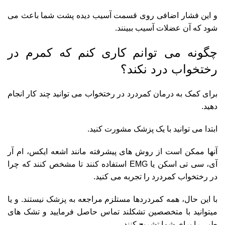
و این فشار اضافی روی قسمت آسیب دیده پشت شما باعث می
شود که آن عضلات آسیب ببینند.
چگونه می توانم کاری کنم که کمرم در
رختخواب درد نکند؟
برای کمک به درمان کمردرد در رختخواب می توانید چند کار انجام
دهید.
ابتدا می توانید با یک پزشک مشورت کنید.
آنها ممکن است از روش های پیشرفته مانند اشعه ایکس، ام آر
آی، سی تی اسکن یا EMG استفاده کنند تا مشخص کنند که چرا
در رختخواب کمردرد را تجربه می کنید.
با این حال، همه کمردردها مستلزم مراجعه به پزشک نیستند. و یا
میتوانید با متخصصین تشکلند تماس حاصل فرمایید و تشک های
طبی را برای شما تشریح کنند.