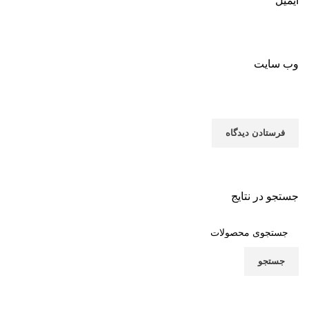
ایمیل
*
وب‌ سایت
جستجو در نتایج
جستجو