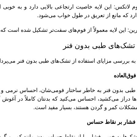
فوم لاتکس: این لایه خاصیت ارتجاعی بالایی دارد و به خوبی 
رد که مانع از تعریق در طول خواب می‌شود.
 تشک‌های طبی بدون فنر
 به بررسی مزایای استفاده از تشک‌های طبی بدون فنر می‌پردا
طبی بدون فنر به خاطر ساختار فومی‌شان، احساس نرمی و را
ا دراز می‌کشید، احساس می‌کنید که بدنتان کاملاً در آغوش
مشکلات کمر و گردن هستند، بسیار مفید است.
تشک‌ها به خوبی فشار را از نقاط حساس بدن مانند کمر و گر