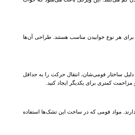
برای هر نوع خوابیدن مناسب هستند. طراحی آن‌ها
لیل ساختار فومی‌شان، انتقال حرکت را به حداقل
مزاحمت کمتری برای یکدیگر ایجاد کنید.
رند. مواد فومی که در ساخت این تشک‌ها استفاده