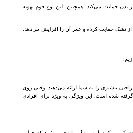
از بدن حمایت می‌کند. همچنین، این نوع فوم تهویه
زیم:
حتی بیشتری را به شما ارائه می‌دهند. وقتی روی
 گرفته شده است. این ویژگی به ویژه برای افرادی
دن کم می‌کنند. این ویژگی باعث می‌شود که خواب