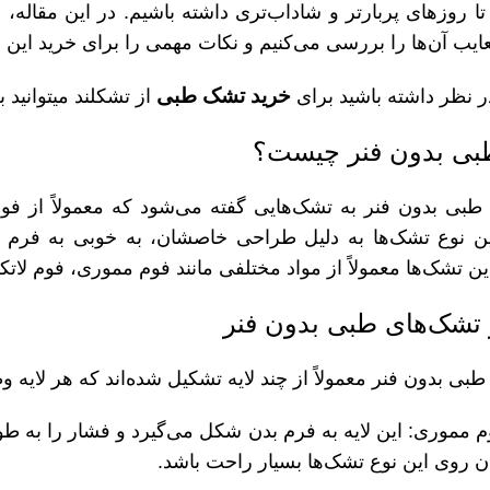
ا روزهای پربارتر و شاداب‌تری داشته باشیم. در این مقاله،
عایب آن‌ها را بررسی می‌کنیم و نکات مهمی را برای خرید این 
خرید تشک طبی
 نظر داشته باشید برای
از تشکلند میتوانید 
ی بدون فنر چیست؟
طبی بدون فنر به تشک‌هایی گفته می‌شود که معمولاً از فو
ین نوع تشک‌ها به دلیل طراحی خاصشان، به خوبی به فرم 
این تشک‌ها معمولاً از مواد مختلفی مانند فوم مموری، فوم ل
 تشک‌های طبی بدون فنر
بی بدون فنر معمولاً از چند لایه تشکیل شده‌اند که هر لایه 
فوم مموری: این لایه به فرم بدن شکل می‌گیرد و فشار را به 
ن روی این نوع تشک‌ها بسیار راحت باشد.