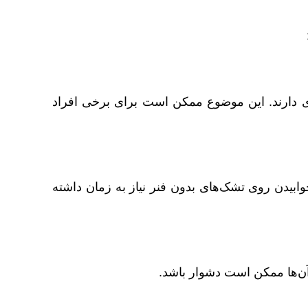
ی دارند. این موضوع ممکن است برای برخی افراد
یدن روی تشک‌های بدون فنر نیاز به زمان داشته
آن‌ها ممکن است دشوار باشد.