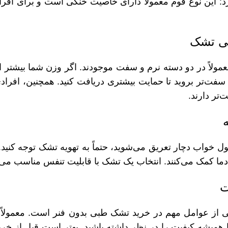
د: این نوع فوم معمولاً دارای خاصیت خنکی است و برای اف
عمولاً در دو دسته نرم و سفت موجودند. اگر وزن شما بیشتر
فت‌تر بروید تا حمایت بیشتری دریافت کنید. همچنین، افرادی 
تر دارند.
ل خواب دچار تعریق می‌شوید، حتماً به تهویه تشک توجه کنید.
دما کمک می‌کنند. انتخاب یک تشک با قابلیت تنفس مناسب می‌ت
همیشه کیفیت را در نظر داشته باشید. بهتر است قبل از خرید