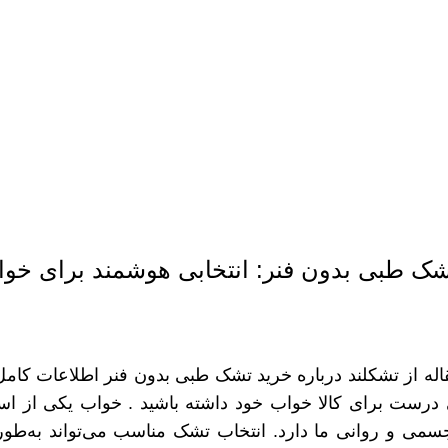
شک طبی بدون فنر: انتخابی هوشمند برای خو
اله از تشکلند درباره خرید تشک طبی بدون فنر اطلاعات کامل و
ی درست برای کالا خواب خود داشته باشید . خواب یکی از اس
می و روانی ما دارد. انتخاب تشک مناسب می‌تواند به‌طور 