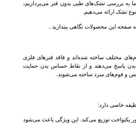
 ما به بررسی تشک‌های طبی بدون فنر می‌پردازیم،
نوع تشک ارائه می‌دهیم.
به صفحه این محصولات نگاهی بیندازید .
م‌های مختلف ساخته شده‌اند و فاقد فنرهای فلزی
بدن پاسخ می‌دهند و از نقاط حساس بدن حمایت
اتکس و فوم‌های سرد ساخته می‌شوند.
وظیفه خاصی دارد:
طور یکنواخت توزیع می‌کند. این ویژگی باعث می‌شود