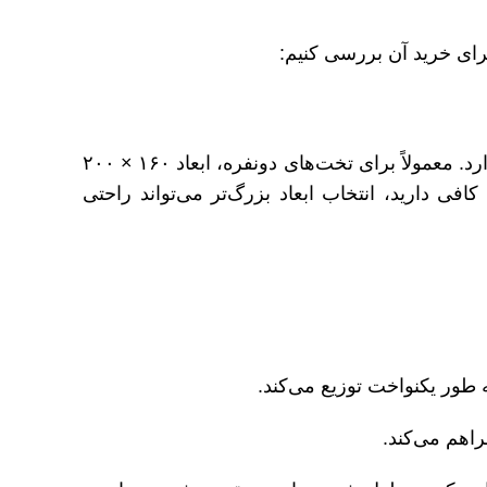
برای خرید آن بررسی کنیم:
قبل از هر چیزی، مطمئن شوید که اندازه تشک با تخت شما همخوانی دارد. معمولاً برای تخت‌های دونفره، ابعاد ۱۶۰ × ۲۰۰
، اگر فضای کافی دارید، انتخاب ابعاد بزرگ‌تر می‌تواند راحتی
 طور یکنواخت توزیع می‌کند.
راهم می‌کند.