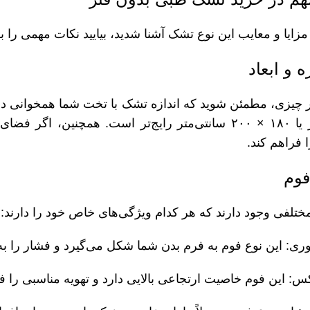
ا مزایا و معایب این نوع تشک آشنا شدید، بیایید نکات مهمی را 
سانتی‌متر یا ۱۸۰ × ۲۰۰ سانتی‌متر رایج‌تر است. همچنین
 فراهم کند.
ختلفی وجود دارند که هر کدام ویژگی‌های خاص خود را دارند:
ری: این نوع فوم به فرم بدن شما شکل می‌گیرد و فشار را به
کس: این فوم خاصیت ارتجاعی بالایی دارد و تهویه مناسبی را ف