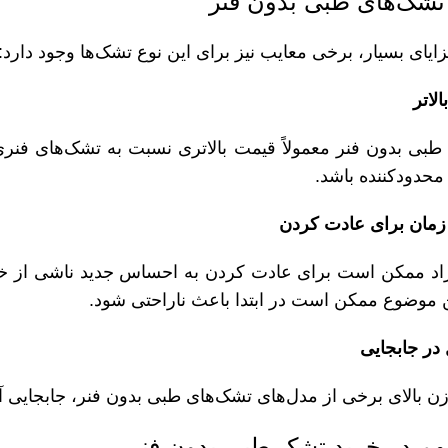
تشک‌های طبی بدون فنر
زایای بسیار، برخی معایب نیز برای این نوع تشک‌ها وجود دارد:
طبی بدون فنر معمولاً قیمت بالاتری نسبت به تشک‌های فنر
محدودکننده باشد.
اد ممکن است برای عادت کردن به احساس جدید ناشی از خواب
ن موضوع ممکن است در ابتدا باعث ناراحتی شود.
زن بالای برخی از مدل‌های تشک‌های طبی بدون فنر، جابجایی 
هم در خرید تشک طبی بدون فنر