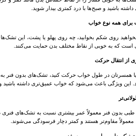
داشته باشید و صبح‌ها با درد کمتری بیدار شوید.
واهید روی شکم بخوابید، چه روی پهلو یا پشت، این تشک‌ها 
ی است که به خوبی از نقاط مختلف بدن حمایت می‌کنند.
ا همسرتان در طول خواب حرکت کنید، تشک‌های بدون فنر به د
. این ویژگی باعث می‌شود که خواب عمیق‌تری داشته باشید و 
بی بدون فنر معمولاً عمر بیشتری نسبت به تشک‌های فنری دا
معمولاً مقاوم‌تر هستند و کمتر دچار فرسودگی می‌شوند.