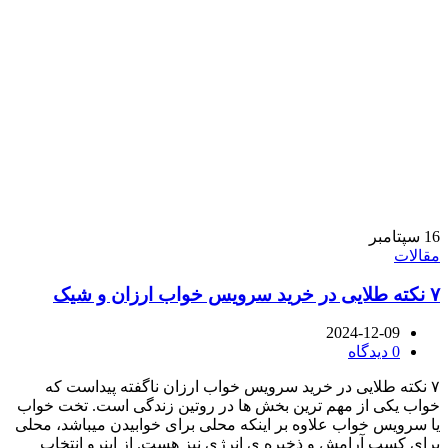
16
سپتامبر
مقالات
۷ نکته طلایی در خرید سرویس خواب ارزان و شیک
2024-12-09
0
دیدگاه
۷ نکته طلایی در خرید سرویس خواب ارزان ناگفته پیداست که
خواب یکی از مهم ترین بخش ها در روتین زندگی است. تخت خواب
یا سرویس خواب علاوه بر اینکه محلی برای خوابیدن میباشد، محلی
برای کسب آرامش و ذخیره ی انرژی نیز هست. از اینرو انتخاب