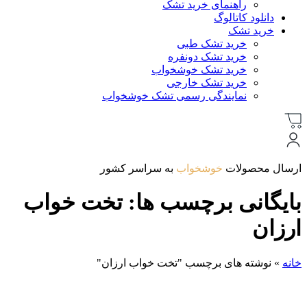
راهنمای خرید تشک
دانلود کاتالوگ
خرید تشک
خرید تشک طبی
خرید تشک دونفره
خرید تشک خوشخواب
خرید تشک خارجی
نمایندگی رسمی تشک خوشخواب
ارسال محصولات
خوشخواب
به سراسر کشور
بایگانی برچسب ها: تخت خواب
ارزان
خانه
»
نوشته های برچسب "تخت خواب ارزان"