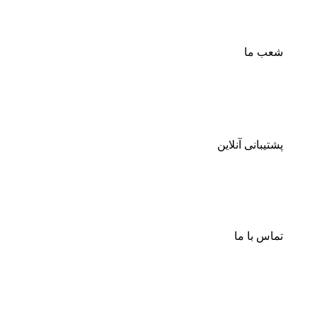
شعب ما
پشتیبانی آنلاین
تماس با ما