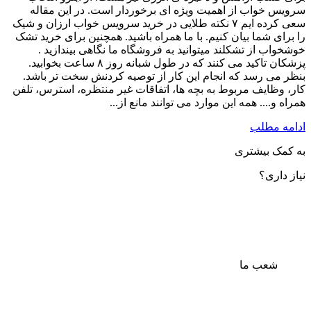
سرویس خواب از اهمیت ویژه ای برخوردار است. در این مقاله
سعی کرده ایم ۷ نکته طلایی در خرید سرویس خواب ارزان و شیک
را برای شما بیان کنیم. با ما همراه باشید. همچنین برای خرید تشک
خوشخواب از تشکلند میتوانید به فروشگاه ما نگاهی بیندازید .
پزشکان تاکید می کنند که در طول شبانه روز ۸ ساعت بخوابید.
بنظر می رسد که انجام این کار از توصیه کردنش سخت تر باشد.
کار، وظایف مربوط به بچه ها، اتفاقات غیر منتظره، استرس، تلفن
همراه و.... همه این موارد می توانند مانع از...
ادامه مطلب
به کمک بیشتری
نیاز داری؟
شعب ما