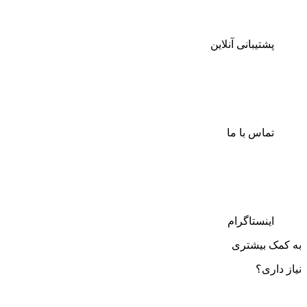
پشتیبانی آنلاین
تماس با ما
اینستاگرام
به کمک بیشتری
نیاز داری؟