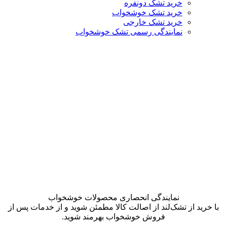
خرید تشک دونفره
خرید تشک خوشخواب
خرید تشک خارجی
نمایندگی رسمی تشک خوشخواب
نمایندگی انحصاری محصولات خوشخواب
با خرید از تشک‌لند از اصالت کالا مطمئن شوید و از خدمات پس از
فروش خوشخواب بهرمند شوید.