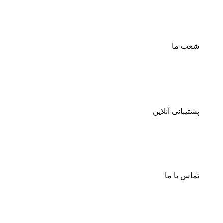
شعب ما
پشتیبانی آنلاین
تماس با ما