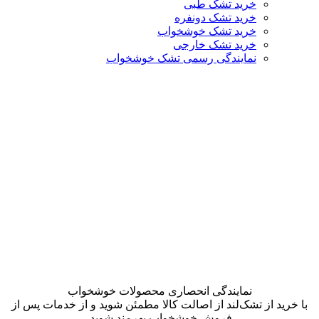
خرید تشک طبی
خرید تشک دونفره
خرید تشک خوشخواب
خرید تشک خارجی
نمایندگی رسمی تشک خوشخواب
نمایندگی انحصاری محصولات خوشخواب
با خرید از تشک‌لند از اصالت کالا مطمئن شوید و از خدمات پس از
فروش خوشخواب بهرمند شوید.