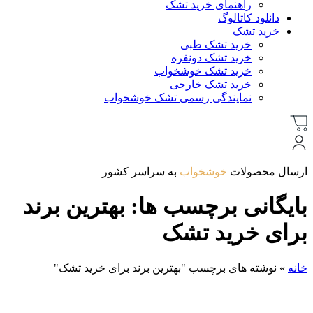
راهنمای خرید تشک
دانلود کاتالوگ
خرید تشک
خرید تشک طبی
خرید تشک دونفره
خرید تشک خوشخواب
خرید تشک خارجی
نمایندگی رسمی تشک خوشخواب
ارسال محصولات
خوشخواب
به سراسر کشور
بایگانی برچسب ها: بهترین برند
برای خرید تشک
خانه
»
نوشته های برچسب "بهترین برند برای خرید تشک"