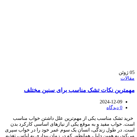
05
ژوئن
مقالات
مهمترین نکات تشک مناسب برای سنین مختلف
2024-12-09
0
دیدگاه
خرید تشک مناسب یکی از مهم‌ترین علل داشتن خواب مناسب
است. خواب مفید و به موقع یکی از نیاز‌‌‌‌های اساسی کارکرد بدن
است. در طول زندگی، انسان یک سوم عمر خود را در خواب سپری
می‌کند، به همین دلیل، همانطور که در زمان بیداری به لباس، تغذیه