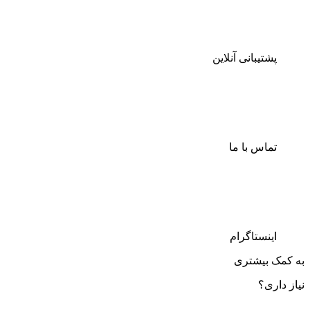
پشتیبانی آنلاین
تماس با ما
اینستاگرام
به کمک بیشتری
نیاز داری؟