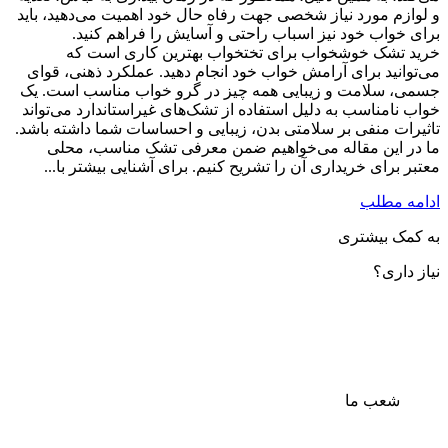
و لوازم مورد نیاز شخصی جهت رفاه حال خود اهمیت می‌دهید، باید
برای خواب خود نیز اسباب راحتی و آسایش را فراهم کنید.
خرید تشک خوشخواب برای تختخواب بهترین کاری است که
می‌توانید برای آرامش خواب خود انجام دهید. عملکرد ذهنی، قوای
جسمی، سلامت و زیبایی همه چیز در گرو خواب مناسب است. یک
خواب نامناسب به دلیل استفاده از تشک‌‌‌‌های غیراستاندارد می‌تواند
تاثیرات منفی بر سلامتی بدن، زیبایی و احساسات شما داشته باشد.
ما در این مقاله می‌خواهیم ضمن معرفی تشک مناسب، محلی
معتبر برای خریداری آن را تشریح کنیم. برای آشنایی بیشتر با...
ادامه مطلب
به کمک بیشتری
نیاز داری؟
شعب ما