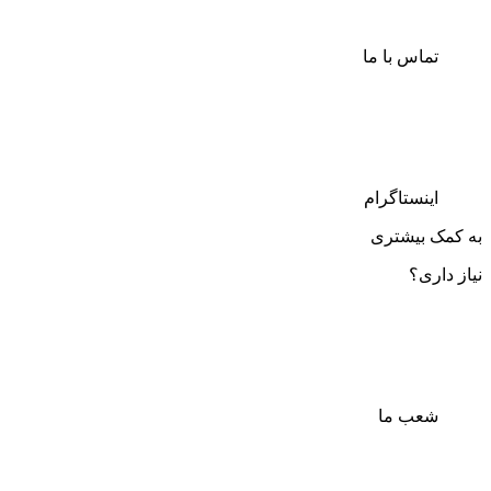
تماس با ما
اینستاگرام
به کمک بیشتری
نیاز داری؟
شعب ما