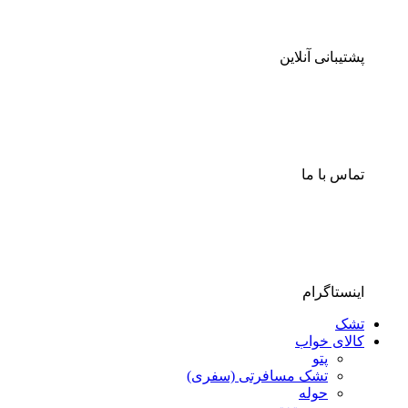
پشتیبانی آنلاین
تماس با ما
اینستاگرام
تشک
کالای خواب
پتو
تشک مسافرتی (سفری)
حوله