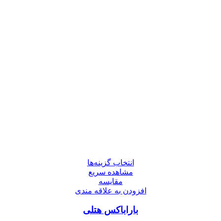
انتخاب گزینه‌ها
مشاهده سریع
مقایسه
افزودن به علاقه مندی
باراباکس هتلی