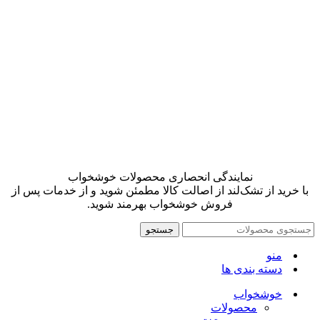
نمایندگی انحصاری محصولات خوشخواب
با خرید از تشک‌لند از اصالت کالا مطمئن شوید و از خدمات پس از
فروش خوشخواب بهرمند شوید.
جستجو
منو
دسته بندی ها
خوشخواب
محصولات