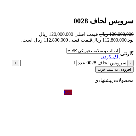
بزرگنمایی تصویر
سرویس لحاف 0028
120,000,000
ریال
قیمت اصلی 120,000,000 ریال
بود.
112,800,000
ریال
قیمت فعلی 112,800,000 ریال است.
گارنتی
پاک کردن
سرویس لحاف 0028 عدد
افزودن به سبد خرید
محصولات پیشنهادی
-6%