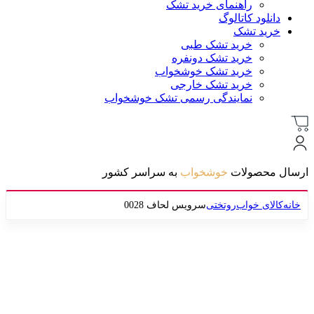
راهنمای خرید تشک
دانلود کاتالوگ
خرید تشک
خرید تشک طبی
خرید تشک دونفره
خرید تشک خوشخواب
خرید تشک خارجی
نمایندگی رسمی تشک خوشخواب
ارسال محصولات
خوشخواب
به سراسر کشور
خانه
کالای خواب
روتختی
سرویس لحاف 0028
-6%