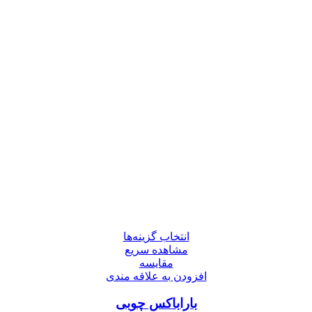
انتخاب گزینه‌ها
مشاهده سریع
مقایسه
افزودن به علاقه مندی
باراباکس چوبی