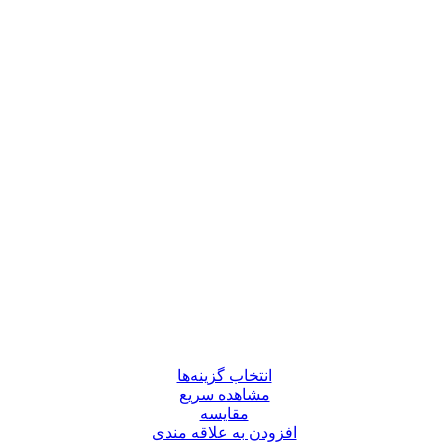
انتخاب گزینه‌ها
مشاهده سریع
مقایسه
افزودن به علاقه مندی