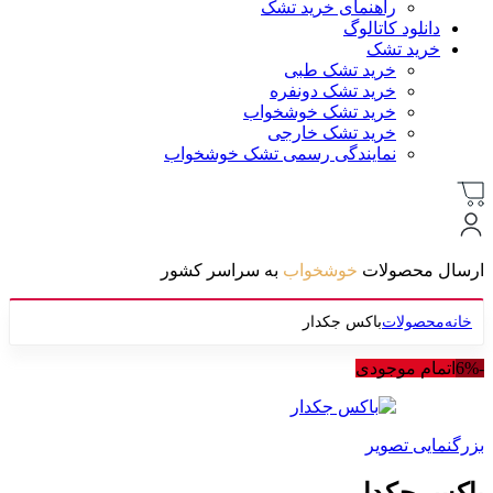
راهنمای خرید تشک
دانلود کاتالوگ
خرید تشک
خرید تشک طبی
خرید تشک دونفره
خرید تشک خوشخواب
خرید تشک خارجی
نمایندگی رسمی تشک خوشخواب
ارسال محصولات
خوشخواب
به سراسر کشور
خانه
محصولات
باکس جکدار
-6%
اتمام موجودی
بزرگنمایی تصویر
باکس جکدار