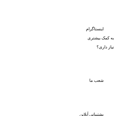
اینستاگرام
به کمک بیشتری
نیاز داری؟
شعب ما
پشتیبانی آنلاین