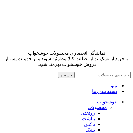
نمایندگی انحصاری محصولات خوشخواب
با خرید از تشک‌لند از اصالت کالا مطمئن شوید و از خدمات پس از
فروش خوشخواب بهرمند شوید.
جستجو
منو
دسته بندی ها
خوشخواب
محصولات
روتختی
بالشت
باکس
تشک