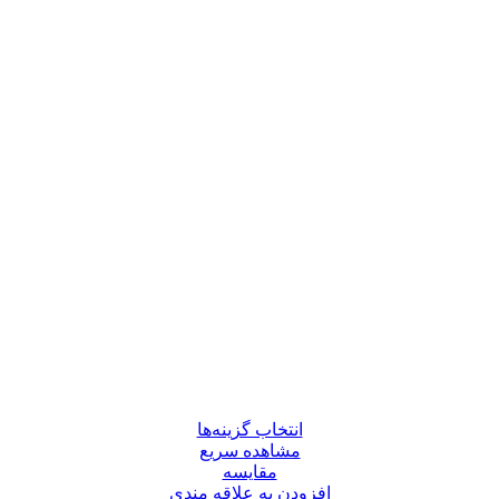
انتخاب گزینه‌ها
مشاهده سریع
مقایسه
افزودن به علاقه مندی