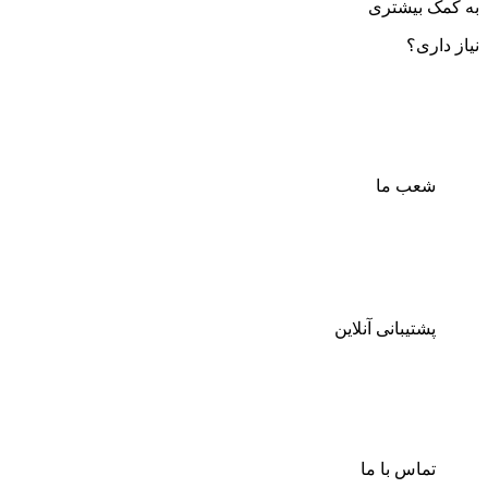
به کمک بیشتری
نیاز داری؟
شعب ما
پشتیبانی آنلاین
تماس با ما