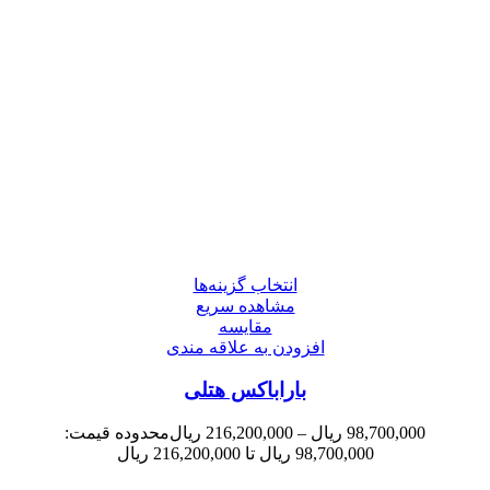
انتخاب گزینه‌ها
مشاهده سریع
مقایسه
افزودن به علاقه مندی
باراباکس هتلی
98,700,000
ریال
–
216,200,000
ریال
محدوده قیمت:
98,700,000 ریال تا 216,200,000 ریال