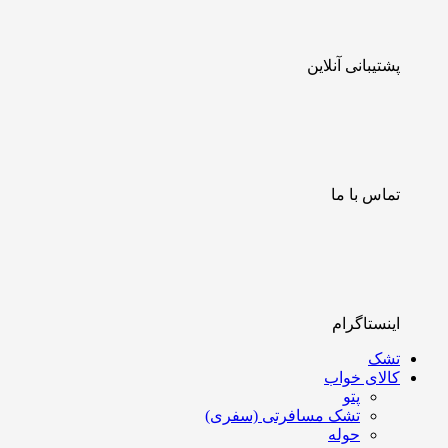
پشتیبانی آنلاین
تماس با ما
اینستاگرام
تشک
کالای خواب
پتو
تشک مسافرتی (سفری)
حوله