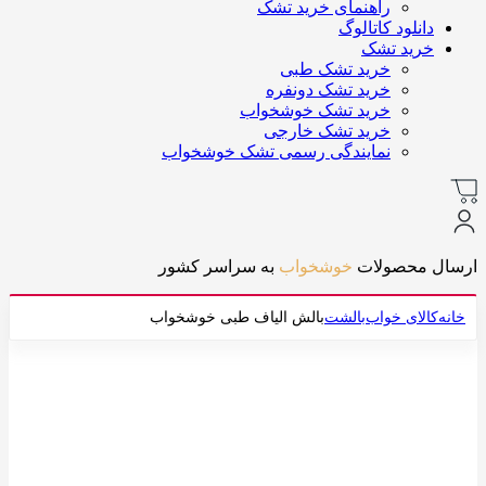
راهنمای خرید تشک
دانلود کاتالوگ
خرید تشک
خرید تشک طبی
خرید تشک دونفره
خرید تشک خوشخواب
خرید تشک خارجی
نمایندگی رسمی تشک خوشخواب
ارسال محصولات
خوشخواب
به سراسر کشور
خانه
کالای خواب
بالشت
بالش الیاف طبی خوشخواب
-6%
بزرگنمایی تصویر