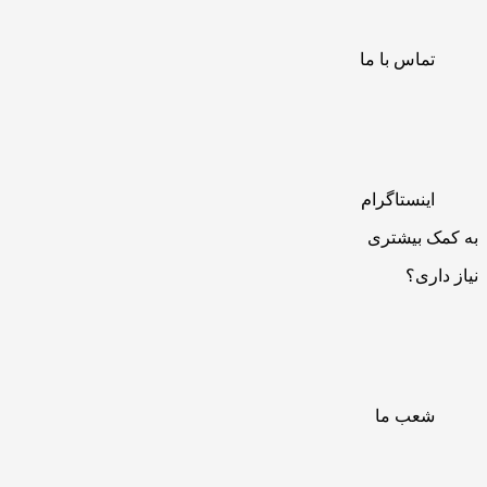
تماس با ما
اینستاگرام
به کمک بیشتری
نیاز داری؟
شعب ما