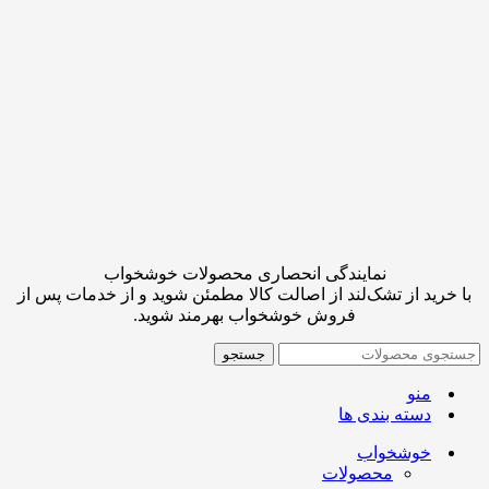
نمایندگی انحصاری محصولات خوشخواب
با خرید از تشک‌لند از اصالت کالا مطمئن شوید و از خدمات پس از
فروش خوشخواب بهرمند شوید.
جستجو
منو
دسته بندی ها
خوشخواب
محصولات