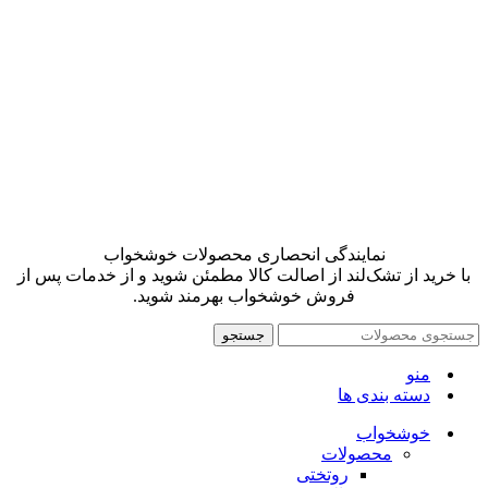
نمایندگی انحصاری محصولات خوشخواب
با خرید از تشک‌لند از اصالت کالا مطمئن شوید و از خدمات پس از
فروش خوشخواب بهرمند شوید.
جستجو
منو
دسته بندی ها
خوشخواب
محصولات
روتختی