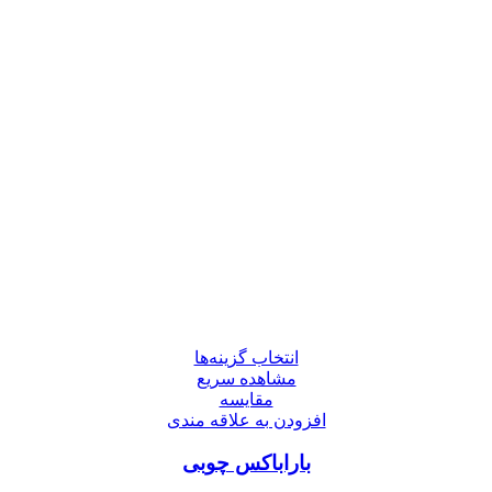
انتخاب گزینه‌ها
مشاهده سریع
مقایسه
افزودن به علاقه مندی
باراباکس چوبی