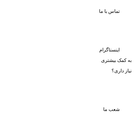
تماس با ما
اینستاگرام
به کمک بیشتری
نیاز داری؟
شعب ما