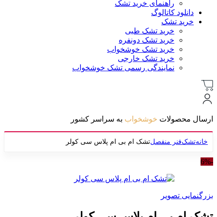
راهنمای خرید تشک
دانلود کاتالوگ
خرید تشک
خرید تشک طبی
خرید تشک دونفره
خرید تشک خوشخواب
خرید تشک خارجی
نمایندگی رسمی تشک خوشخواب
ارسال محصولات
خوشخواب
به سراسر کشور
خانه
تشک
فنر منفصل
تشک ام بی ام پلاس سی کولر
-6%
بزرگنمایی تصویر
تشک ام بی ام پلاس سی کولر