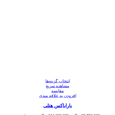
انتخاب گزینه‌ها
مشاهده سریع
مقایسه
افزودن به علاقه مندی
باراباکس هتلی