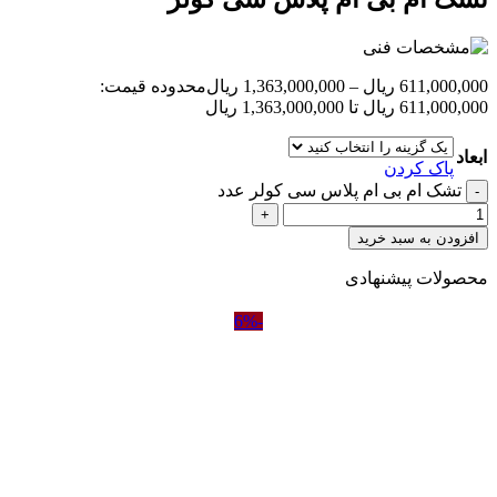
611,000,000
ریال
–
1,363,000,000
ریال
محدوده قیمت:
611,000,000 ریال تا 1,363,000,000 ریال
ابعاد
پاک کردن
تشک ام بی ام پلاس سی کولر عدد
افزودن به سبد خرید
محصولات پیشنهادی
-6%