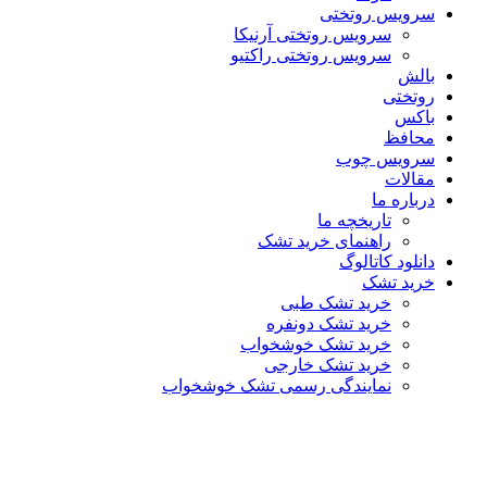
سرویس روتختی
سرویس روتختی آرنیکا
سرویس روتختی راکتیو
بالش
روتختی
باکس
محافظ
سرویس چوب
مقالات
درباره ما
تاریخچه ما
راهنمای خرید تشک
دانلود کاتالوگ
خرید تشک
خرید تشک طبی
خرید تشک دونفره
خرید تشک خوشخواب
خرید تشک خارجی
نمایندگی رسمی تشک خوشخواب