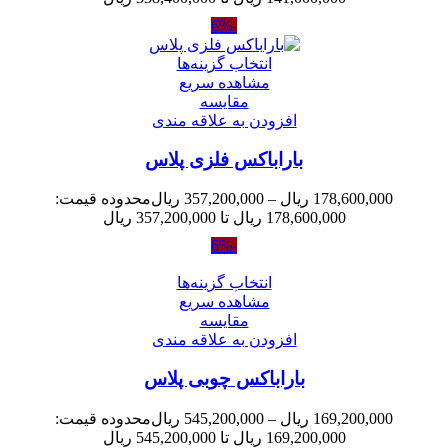
-6%
انتخاب گزینه‌ها
مشاهده سریع
مقایسه
افزودن به علاقه مندی
باراباکس فلزی پلاس
178,600,000
ریال
–
357,200,000
ریال
محدوده قیمت:
178,600,000 ریال تا 357,200,000 ریال
-6%
انتخاب گزینه‌ها
مشاهده سریع
مقایسه
افزودن به علاقه مندی
باراباکس چوبی پلاس
169,200,000
ریال
–
545,200,000
ریال
محدوده قیمت:
169,200,000 ریال تا 545,200,000 ریال