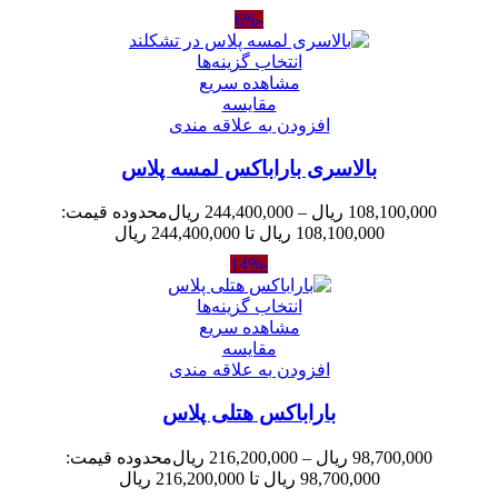
-6%
انتخاب گزینه‌ها
مشاهده سریع
مقایسه
افزودن به علاقه مندی
بالاسری باراباکس لمسه پلاس
108,100,000
ریال
–
244,400,000
ریال
محدوده قیمت:
108,100,000 ریال تا 244,400,000 ریال
-14%
انتخاب گزینه‌ها
مشاهده سریع
مقایسه
افزودن به علاقه مندی
باراباکس هتلی پلاس
98,700,000
ریال
–
216,200,000
ریال
محدوده قیمت:
98,700,000 ریال تا 216,200,000 ریال