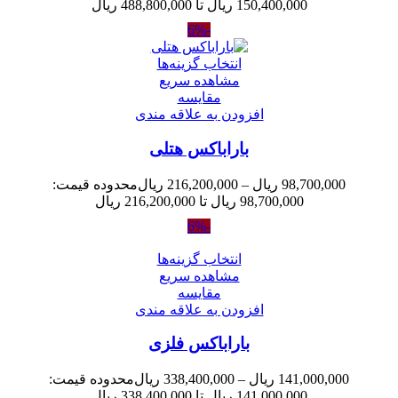
150,400,000 ریال تا 488,800,000 ریال
-6%
انتخاب گزینه‌ها
مشاهده سریع
مقایسه
افزودن به علاقه مندی
باراباکس هتلی
98,700,000
ریال
–
216,200,000
ریال
محدوده قیمت:
98,700,000 ریال تا 216,200,000 ریال
-6%
انتخاب گزینه‌ها
مشاهده سریع
مقایسه
افزودن به علاقه مندی
باراباکس فلزی
141,000,000
ریال
–
338,400,000
ریال
محدوده قیمت:
141,000,000 ریال تا 338,400,000 ریال