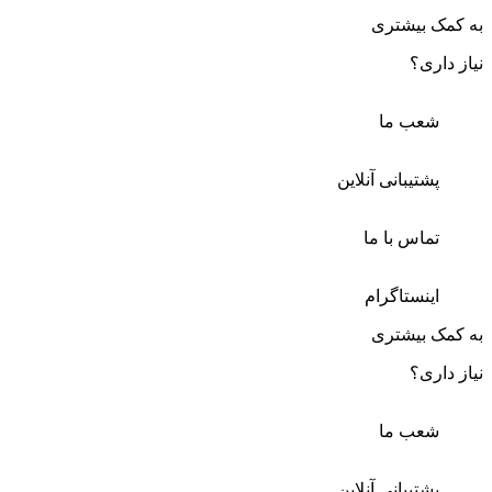
به کمک بیشتری
نیاز داری؟
شعب ما
پشتیبانی آنلاین
تماس با ما
اینستاگرام
به کمک بیشتری
نیاز داری؟
شعب ما
پشتیبانی آنلاین