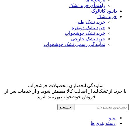
راهنمای خرید تشک
دانلود کاتالوگ
خرید تشک
خرید تشک طبی
خرید تشک دونفره
خرید تشک خوشخواب
خرید تشک خارجی
نمایندگی رسمی تشک خوشخواب
نمایندگی انحصاری محصولات خوشخواب
با خرید از تشک‌لند از اصالت کالا مطمئن شوید و از خدمات پس از
فروش خوشخواب بهرمند شوید.
جستجو
منو
دسته بندی ها