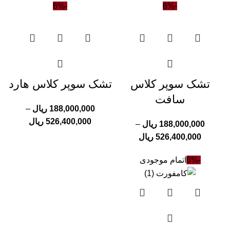
-6%
-6%
تشک سوپر کلاس
تشک سوپر کلاس هارد
سافت
188,000,000
ریال
–
526,400,000
ریال
188,000,000
ریال
–
526,400,000
ریال
-6%
اتمام موجودی