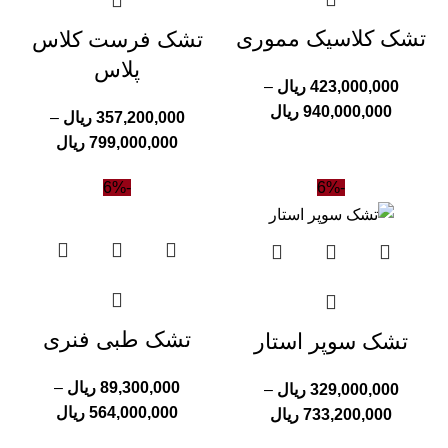
تشک کلاسیک مموری
تشک فرست کلاس
پلاس
423,000,000
ریال
–
940,000,000
ریال
357,200,000
ریال
–
799,000,000
ریال
-6%
-6%
تشک طبی فنری
تشک سوپر استار
89,300,000
ریال
–
329,000,000
ریال
–
564,000,000
ریال
733,200,000
ریال