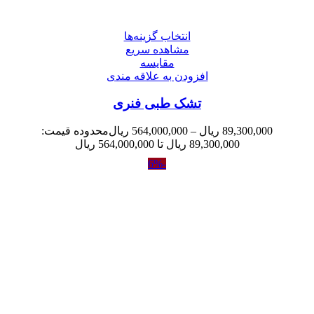
انتخاب گزینه‌ها
مشاهده سریع
مقایسه
افزودن به علاقه مندی
تشک طبی فنری
89,300,000
ریال
–
564,000,000
ریال
محدوده قیمت:
89,300,000 ریال تا 564,000,000 ریال
-6%