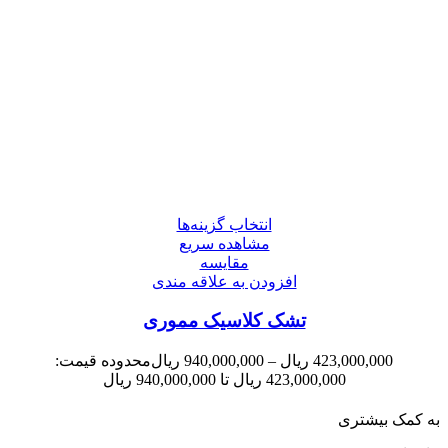
انتخاب گزینه‌ها
مشاهده سریع
مقایسه
افزودن به علاقه مندی
تشک کلاسیک مموری
423,000,000
ریال
–
940,000,000
ریال
محدوده قیمت:
423,000,000 ریال تا 940,000,000 ریال
به کمک بیشتری