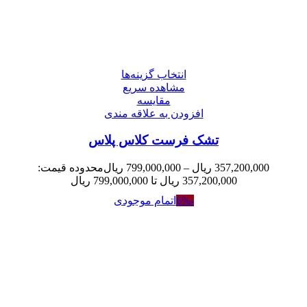
انتخاب گزینه‌ها
مشاهده سریع
مقایسه
افزودن به علاقه مندی
تشک فرست کلاس پلاس
357,200,000
ریال
–
799,000,000
ریال
محدوده قیمت:
357,200,000 ریال تا 799,000,000 ریال
-6%
اتمام موجودی