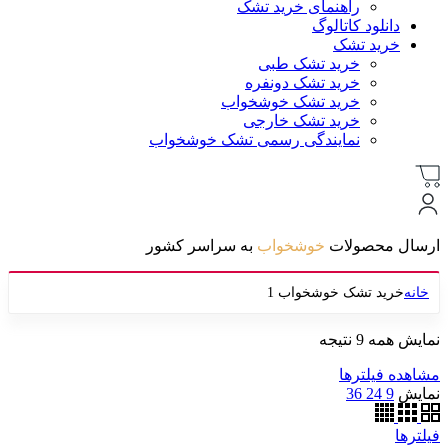
راهنمای خرید تشک
دانلود کاتالوگ
خرید تشک
خرید تشک طبی
خرید تشک دونفره
خرید تشک خوشخواب
خرید تشک خارجی
نمایندگی رسمی تشک خوشخواب
ارسال محصولات
خوشخواب
به سراسر کشور
خانه
خرید تشک خوشخواب 1
نمایش همه 9 نتیجه
مشاهده فیلترها
نمایش
9
24
36
فیلترها