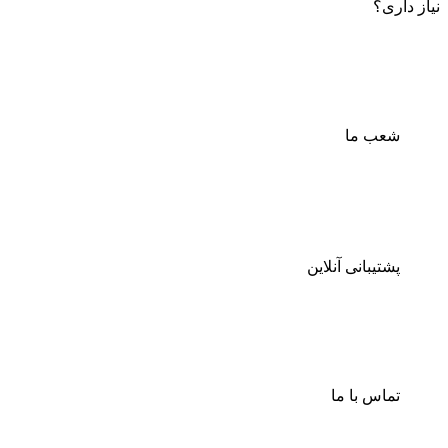
نیاز داری؟
شعب ما
پشتیبانی آنلاین
تماس با ما