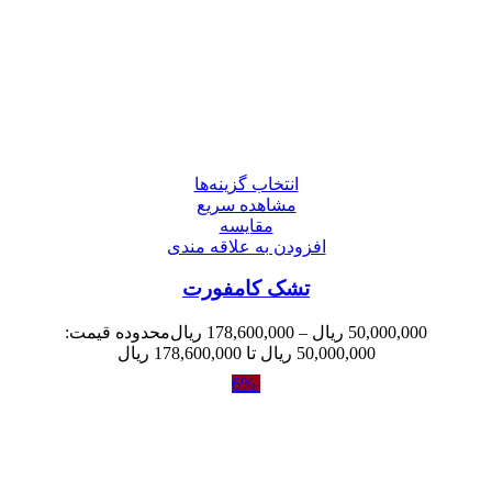
انتخاب گزینه‌ها
مشاهده سریع
مقایسه
افزودن به علاقه مندی
تشک کامفورت
50,000,000
ریال
–
178,600,000
ریال
محدوده قیمت:
50,000,000 ریال تا 178,600,000 ریال
-6%