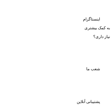
اینستاگرام
به کمک بیشتری
نیاز داری؟
شعب ما
پشتیبانی آنلاین