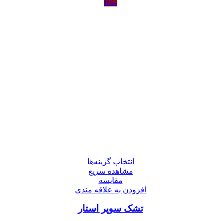
-6%
انتخاب گزینه‌ها
مشاهده سریع
مقایسه
افزودن به علاقه مندی
تشک سوپر استار