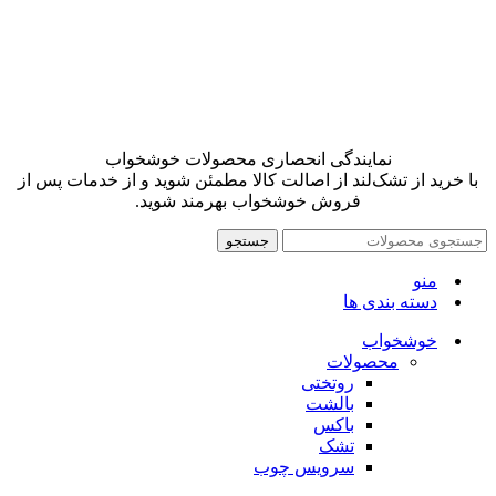
نمایندگی انحصاری محصولات خوشخواب
با خرید از تشک‌لند از اصالت کالا مطمئن شوید و از خدمات پس از
فروش خوشخواب بهرمند شوید.
جستجو
منو
دسته بندی ها
خوشخواب
محصولات
روتختی
بالشت
باکس
تشک
سرویس چوب