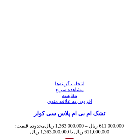
انتخاب گزینه‌ها
مشاهده سریع
مقایسه
افزودن به علاقه مندی
تشک ام بی ام پلاس سی کولر
611,000,000
ریال
–
1,363,000,000
ریال
محدوده قیمت:
611,000,000 ریال تا 1,363,000,000 ریال