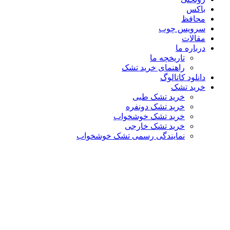
باکس
محافظ
سرویس چوب
مقالات
درباره ما
تاریخچه ما
راهنمای خرید تشک
دانلود کاتالوگ
خرید تشک
خرید تشک طبی
خرید تشک دونفره
خرید تشک خوشخواب
خرید تشک خارجی
نمایندگی رسمی تشک خوشخواب