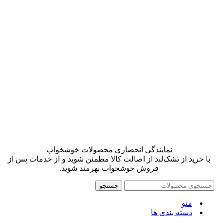
نمایندگی انحصاری محصولات خوشخواب
با خرید از تشک‌لند از اصالت کالا مطمئن شوید و از خدمات پس از
فروش خوشخواب بهرمند شوید.
جستجو
منو
دسته بندی ها