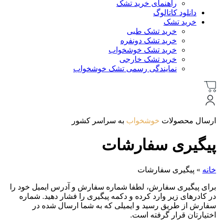
راهنمای خرید تشک
دانلود کاتالوگ
خرید تشک
خرید تشک طبی
خرید تشک دونفره
خرید تشک خوشخواب
خرید تشک خارجی
نمایندگی رسمی تشک خوشخواب
ارسال محصولات
خوشخواب
به سراسر کشور
پیگیری سفارشات
خانه
»
پیگیری سفارشات
برای پیگیری سفارش، لطفا شماره سفارش و آدرس ایمیل خود را
در کادرهای زیر وارد کرده و دکمه پیگیری را فشار دهید. شماره
سفارش از طریق رسید و ایمیلی که به شما ارسال شده در
اختیارتان قرار گرفته است.