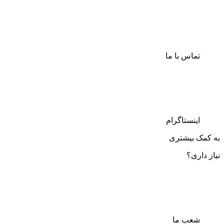
تماس با ما
اینستاگرام
به کمک بیشتری
نیاز داری؟
شعب ما