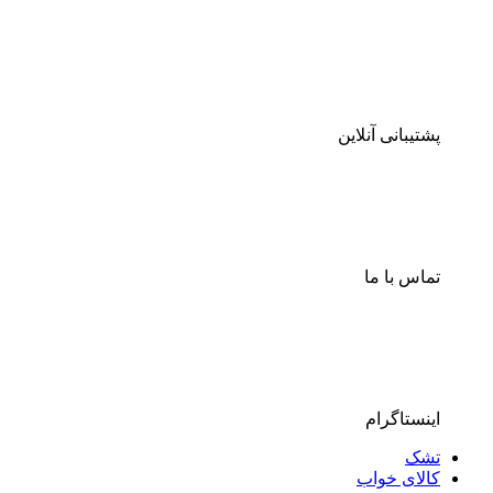
پشتیبانی آنلاین
تماس با ما
اینستاگرام
تشک
کالای خواب