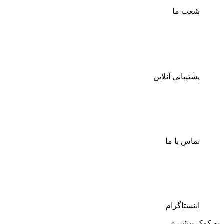
شعب ما
پشتیبانی آنلاین
تماس با ما
اینستاگرام
به کمک بیشتری