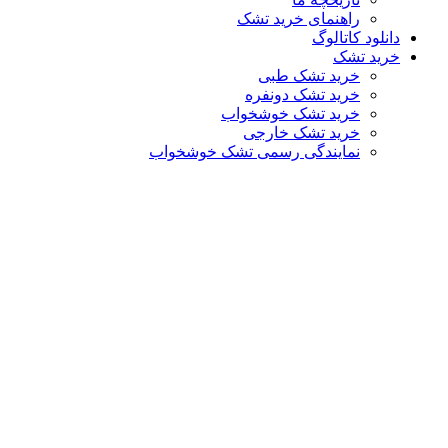
راهنمای خرید تشک
دانلود کاتالوگ
خرید تشک
خرید تشک طبی
خرید تشک دونفره
خرید تشک خوشخواب
خرید تشک خارجی
نمایندگی رسمی تشک خوشخواب