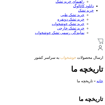
راهنمای خرید تشک
دانلود کاتالوگ
خرید تشک
خرید تشک طبی
خرید تشک دونفره
خرید تشک خوشخواب
خرید تشک خارجی
نمایندگی رسمی تشک خوشخواب
ارسال محصولات
خوشخواب
به سراسر کشور
تاریخچه ما
خانه
»
تاریخچه ما
تاریخچه ما