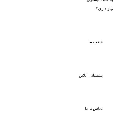
نیاز داری؟
شعب ما
پشتیبانی آنلاین
تماس با ما