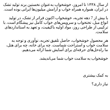
از سال ۱۳۳۸ تا امروز، خوشخواب به‌عنوان نخستین برند تولید تشک
در ایران، همواره همراه خواب و آرامش میلیون‌ها ایرانی بوده است.
با بیش از 7 دهه تجربه، خوشخواب اکنون فراتر از تشک، در تولید
انواع مبل، تختخواب و سرویس‌های خواب کامل نیز پیشگام است. با
ترکیبی از طراحی روز، مواد اولیه باکیفیت، و تعهد به استانداردهای
سلامت.
هر محصول خوشخواب، حاصل تلفیق تجربه، نوآوری و توجه به
سلامت خواب و استراحت شماست. چه برای خانه، چه برای هتل،
ما راه‌حل‌های حرفه‌ای برای آسایش شما ارائه می‌دهیم.
خوشخواب به سلامت خواب شما می‌اندیشد.
به کمک بیشتری
نیاز داری؟